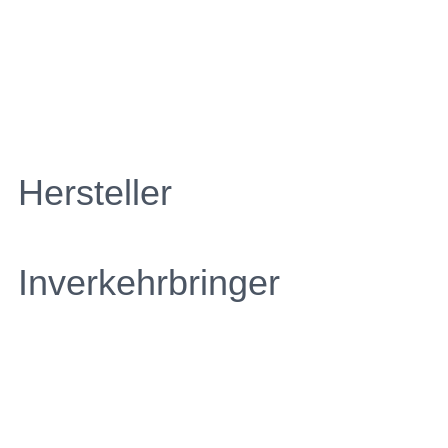
Hersteller
Inverkehrbringer