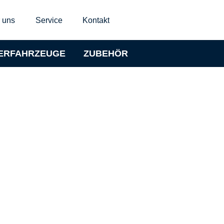
 uns
Service
Kontakt
ERFAHRZEUGE
ZUBEHÖR