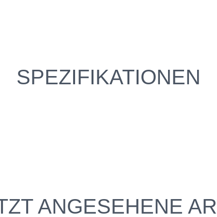
SPEZIFIKATIONEN
TZT ANGESEHENE AR