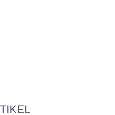
TIKEL