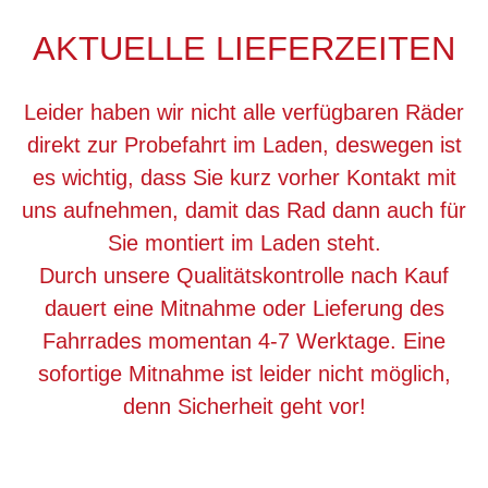
AKTUELLE LIEFERZEITEN
Leider haben wir nicht alle verfügbaren Räder
direkt zur Probefahrt im Laden, deswegen ist
es wichtig, dass Sie kurz vorher Kontakt mit
uns aufnehmen, damit das Rad dann auch für
Sie montiert im Laden steht.
Durch unsere Qualitätskontrolle nach Kauf
dauert eine Mitnahme oder Lieferung des
Fahrrades momentan 4-7 Werktage. Eine
sofortige Mitnahme ist leider nicht möglich,
denn Sicherheit geht vor!