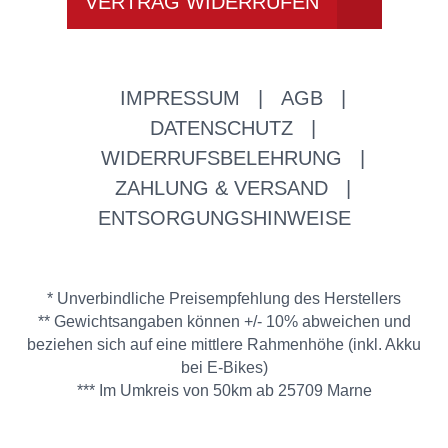
VERTRAG WIDERRUFEN
IMPRESSUM
|
AGB
|
DATENSCHUTZ
|
WIDERRUFSBELEHRUNG
|
ZAHLUNG & VERSAND
|
ENTSORGUNGSHINWEISE
* Unverbindliche Preisempfehlung des Herstellers
** Gewichtsangaben können +/- 10% abweichen und
beziehen sich auf eine mittlere Rahmenhöhe (inkl. Akku
bei E-Bikes)
*** Im Umkreis von 50km ab 25709 Marne