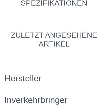
SPEZIFIKATIONEN
ZULETZT ANGESEHENE
ARTIKEL
Hersteller
Inverkehrbringer