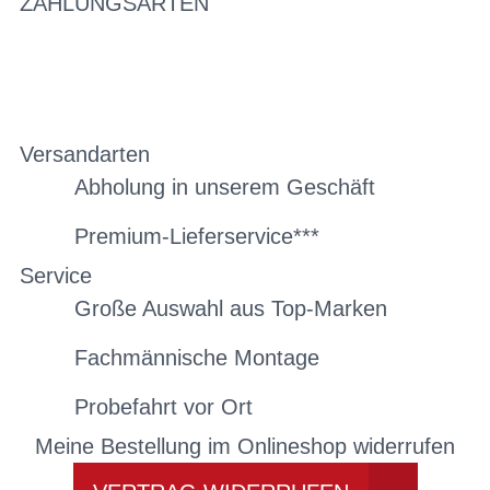
ZAHLUNGSARTEN
Versandarten
Abholung in unserem Geschäft
Premium-Lieferservice***
Service
Große Auswahl aus Top-Marken
Fachmännische Montage
Probefahrt vor Ort
Meine Bestellung im Onlineshop widerrufen