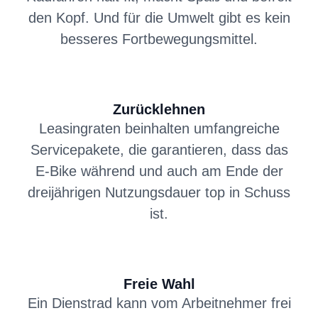
den Kopf. Und für die Umwelt gibt es kein
besseres Fortbewegungsmittel.
Zurücklehnen
Leasingraten beinhalten umfangreiche
Servicepakete, die garantieren, dass das
E-Bike während und auch am Ende der
dreijährigen Nutzungsdauer top in Schuss
ist.
Freie Wahl
Ein Dienstrad kann vom Arbeitnehmer frei