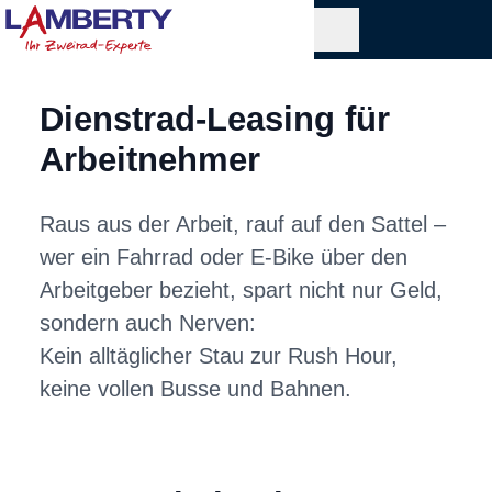
Dienstrad-Leasing für
Arbeitnehmer
Raus aus der Arbeit, rauf auf den Sattel –
wer ein Fahrrad oder E‑Bike über den
Arbeitgeber bezieht, spart nicht nur Geld,
sondern auch Nerven:
Kein alltäglicher Stau zur Rush Hour,
keine vollen Busse und Bahnen.