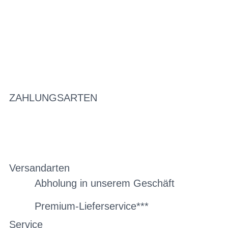
ZAHLUNGSARTEN
Versandarten
Abholung in unserem Geschäft
Premium-Lieferservice***
Service