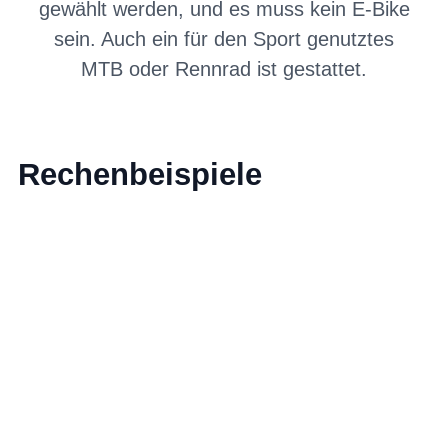
gewählt werden, und es muss kein E-Bike
sein. Auch ein für den Sport genutztes
MTB oder Rennrad ist gestattet.
Rechenbeispiele