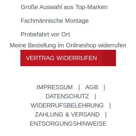
Große Auswahl aus Top-Marken
Fachmännische Montage
Probefahrt vor Ort
Meine Bestellung im Onlineshop widerrufen
VERTRAG WIDERRUFEN
IMPRESSUM
|
AGB
|
DATENSCHUTZ
|
WIDERRUFSBELEHRUNG
|
ZAHLUNG & VERSAND
|
ENTSORGUNGSHINWEISE