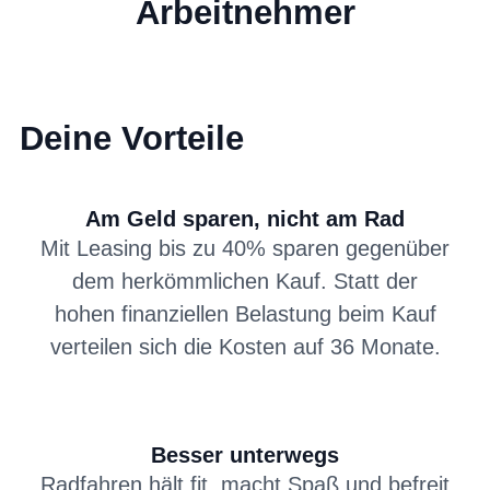
Arbeitnehmer
Deine Vorteile
Am Geld sparen, nicht am Rad
Mit Leasing bis zu 40% sparen gegenüber
dem herkömmlichen Kauf. Statt der
hohen finanziellen Belastung beim Kauf
verteilen sich die Kosten auf 36 Monate.
Besser unterwegs
Radfahren hält fit, macht Spaß und befreit