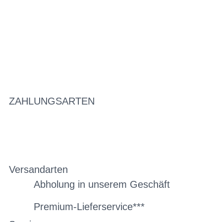
ZAHLUNGSARTEN
Versandarten
Abholung in unserem Geschäft
Premium-Lieferservice***