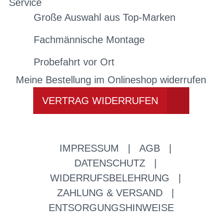
Service
Große Auswahl aus Top-Marken
Fachmännische Montage
Probefahrt vor Ort
Meine Bestellung im Onlineshop widerrufen
VERTRAG WIDERRUFEN
IMPRESSUM
|
AGB
|
DATENSCHUTZ
|
WIDERRUFSBELEHRUNG
|
ZAHLUNG & VERSAND
|
ENTSORGUNGSHINWEISE