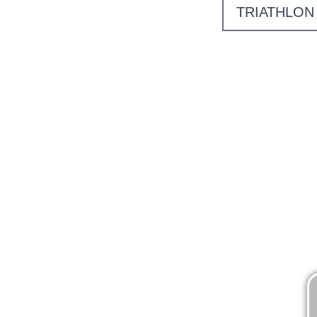
TRIATHLON