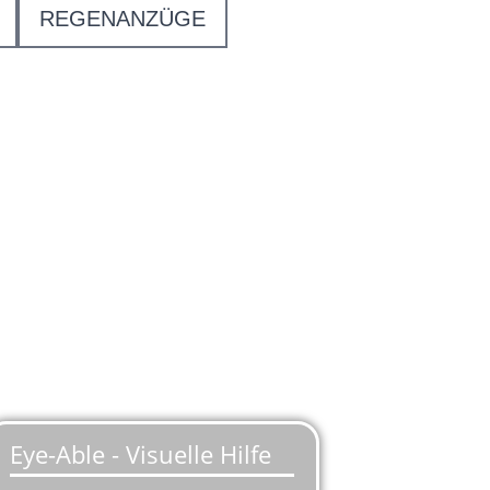
REGENANZÜGE