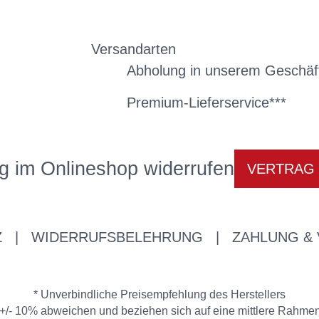
Versandarten
Abholung in unserem Geschäf
Premium-Lieferservice***
g im Onlineshop widerrufen
VERTRAG
Z
|
WIDERRUFSBELEHRUNG
|
ZAHLUNG &
* Unverbindliche Preisempfehlung des Herstellers
/- 10% abweichen und beziehen sich auf eine mittlere Rahmenh