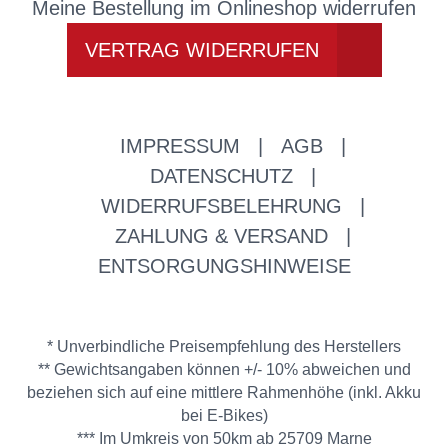
Meine Bestellung im Onlineshop widerrufen
VERTRAG WIDERRUFEN
IMPRESSUM
|
AGB
|
DATENSCHUTZ
|
WIDERRUFSBELEHRUNG
|
ZAHLUNG & VERSAND
|
ENTSORGUNGSHINWEISE
* Unverbindliche Preisempfehlung des Herstellers
** Gewichtsangaben können +/- 10% abweichen und
beziehen sich auf eine mittlere Rahmenhöhe (inkl. Akku
bei E-Bikes)
*** Im Umkreis von 50km ab 25709 Marne