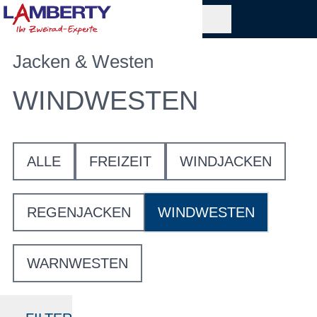
Jacken & Westen
WINDWESTEN
ALLE
FREIZEIT
WINDJACKEN
REGENJACKEN
WINDWESTEN
WARNWESTEN