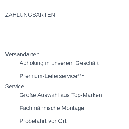
ZAHLUNGSARTEN
Versandarten
Abholung in unserem Geschäft
Premium-Lieferservice***
Service
Große Auswahl aus Top-Marken
Fachmännische Montage
Probefahrt vor Ort