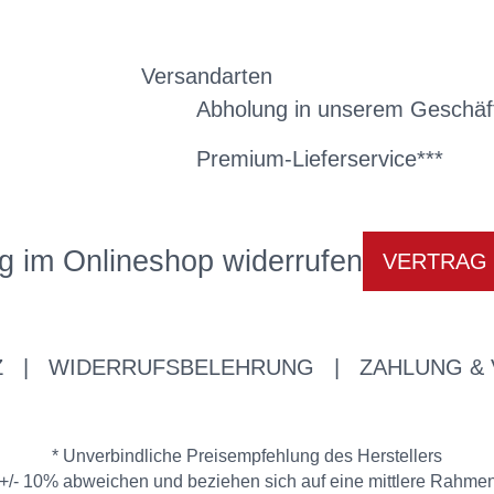
Versandarten
Abholung in unserem Geschäf
Premium-Lieferservice***
g im Onlineshop widerrufen
VERTRAG
Z
|
WIDERRUFSBELEHRUNG
|
ZAHLUNG &
* Unverbindliche Preisempfehlung des Herstellers
/- 10% abweichen und beziehen sich auf eine mittlere Rahmenh