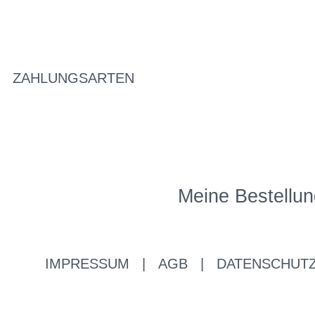
ZAHLUNGSARTEN
Meine Bestellun
IMPRESSUM
|
AGB
|
DATENSCHUT