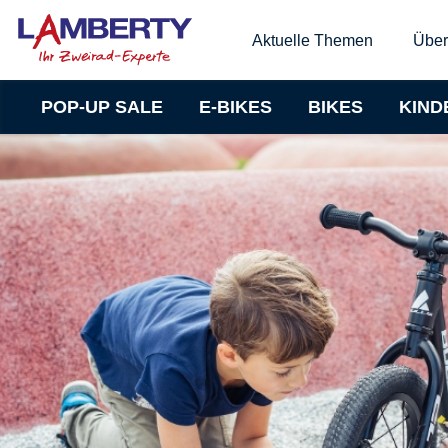
Aktuelle Themen
Über
POP-UP SALE
E-BIKES
BIKES
KIND