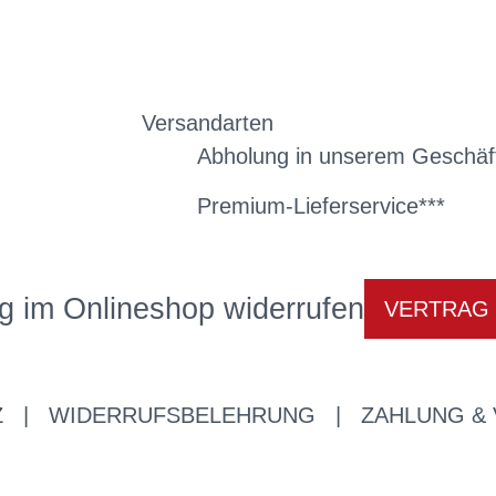
Versandarten
Abholung in unserem Geschäf
Premium-Lieferservice***
g im Onlineshop widerrufen
VERTRAG
Z
|
WIDERRUFSBELEHRUNG
|
ZAHLUNG &