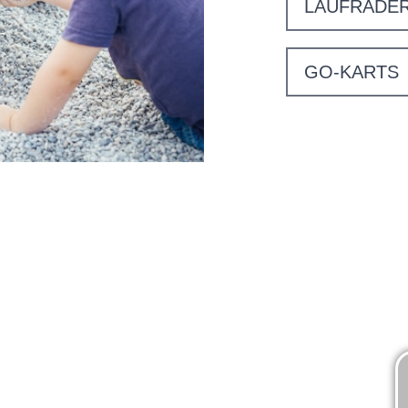
LAUFRÄDE
GO-KARTS